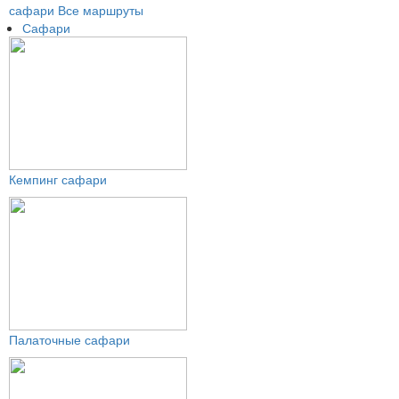
сафари
Все маршруты
Сафари
Кемпинг сафари
Палаточные сафари