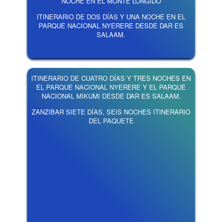
NOCHE EN EL MONTE LONGIDO
ITINERARIO DE DOS DÍAS Y UNA NOCHE EN EL
PARQUE NACIONAL NYERERE DESDE DAR ES
SALAAM.
ITINERARIO DE CUATRO DÍAS Y TRES NOCHES EN
EL PARQUE NACIONAL NYERERE Y EL PARQUE
NACIONAL MIKUMI DESDE DAR ES SALAAM.
ZANZIBAR SIETE DÍAS, SEIS NOCHES ITINERARIO
DEL PAQUETE