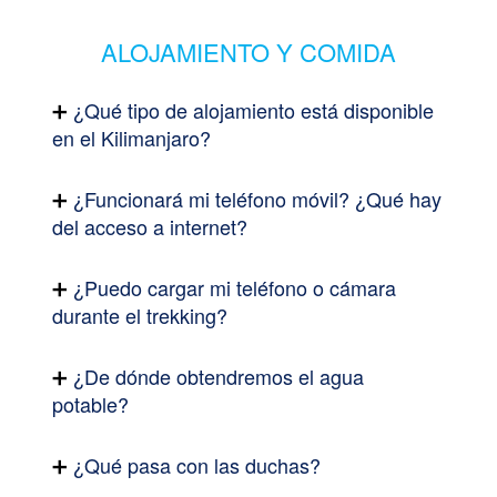
ALOJAMIENTO Y COMIDA
¿Qué tipo de alojamiento está disponible
en el Kilimanjaro?
¿Funcionará mi teléfono móvil? ¿Qué hay
del acceso a internet?
¿Puedo cargar mi teléfono o cámara
durante el trekking?
¿De dónde obtendremos el agua
potable?
¿Qué pasa con las duchas?