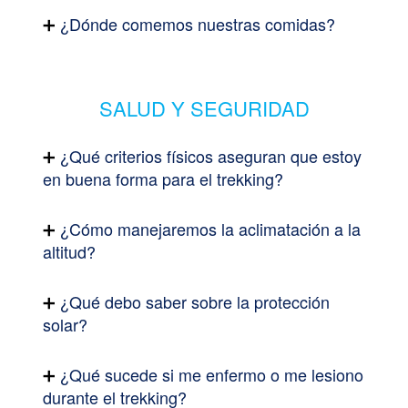
¿Dónde comemos nuestras comidas?
SALUD Y SEGURIDAD
¿Qué criterios físicos aseguran que estoy
en buena forma para el trekking?
¿Cómo manejaremos la aclimatación a la
altitud?
¿Qué debo saber sobre la protección
solar?
¿Qué sucede si me enfermo o me lesiono
durante el trekking?