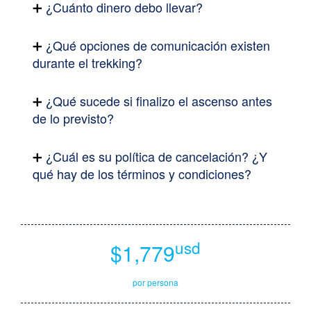
¿Cuánto dinero debo llevar?
¿Qué opciones de comunicación existen
durante el trekking?
¿Qué sucede si finalizo el ascenso antes
de lo previsto?
¿Cuál es su política de cancelación? ¿Y
qué hay de los términos y condiciones?
usd
$1,779
por persona