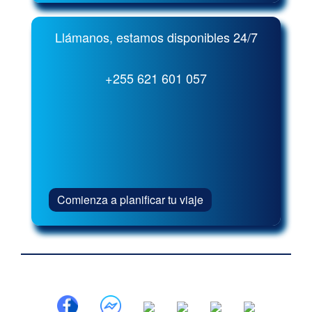
Llámanos, estamos disponibles 24/7
+255 621 601 057
Comienza a planificar tu viaje