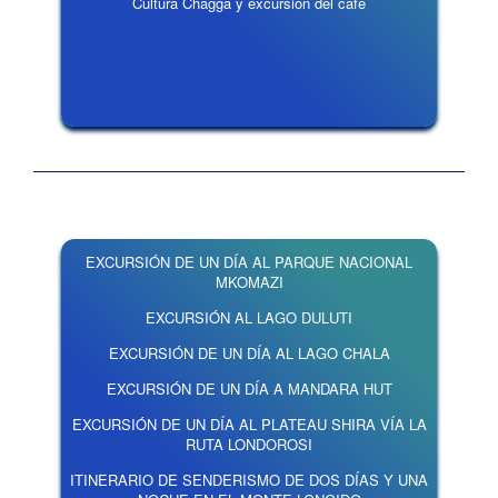
Cultura Chagga y excursión del café
EXCURSIÓN DE UN DÍA AL PARQUE NACIONAL
MKOMAZI
EXCURSIÓN AL LAGO DULUTI
EXCURSIÓN DE UN DÍA AL LAGO CHALA
EXCURSIÓN DE UN DÍA A MANDARA HUT
EXCURSIÓN DE UN DÍA AL PLATEAU SHIRA VÍA LA
RUTA LONDOROSI
ITINERARIO DE SENDERISMO DE DOS DÍAS Y UNA