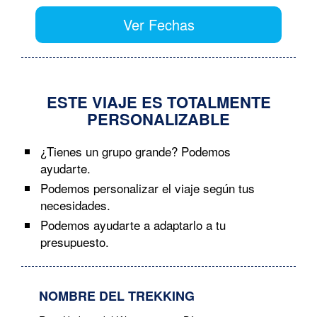
Ver Fechas
ESTE VIAJE ES TOTALMENTE
PERSONALIZABLE
¿Tienes un grupo grande? Podemos
ayudarte.
Podemos personalizar el viaje según tus
necesidades.
Podemos ayudarte a adaptarlo a tu
presupuesto.
NOMBRE DEL TREKKING