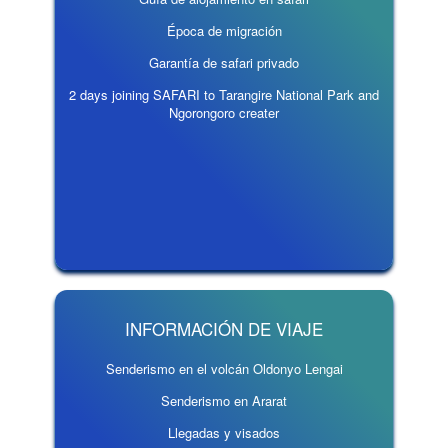
Época de migración
Garantía de safari privado
2 days joining SAFARI to Tarangire National Park and
Ngorongoro creater
INFORMACIÓN DE VIAJE
Senderismo en el volcán Oldonyo Lengai
Senderismo en Ararat
Llegadas y visados