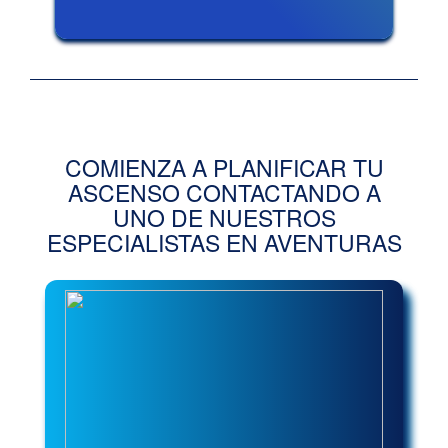
COMIENZA A PLANIFICAR TU
ASCENSO CONTACTANDO A
UNO DE NUESTROS
ESPECIALISTAS EN AVENTURAS