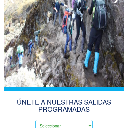
DE
SESIÓN
DEL
ADMINISTRADOR
ÚNETE A NUESTRAS SALIDAS
PROGRAMADAS