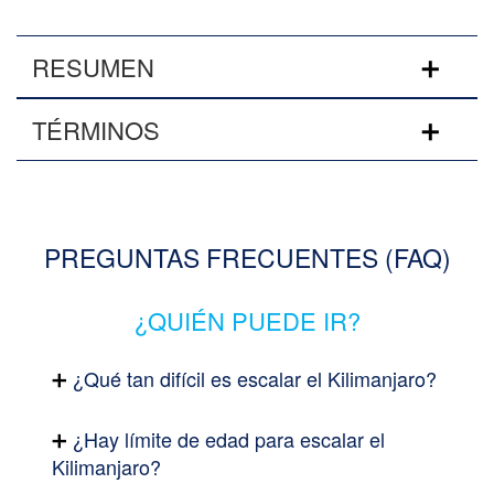
RESUMEN
TÉRMINOS
PREGUNTAS FRECUENTES (FAQ)
¿QUIÉN PUEDE IR?
¿Qué tan difícil es escalar el Kilimanjaro?
¿Hay límite de edad para escalar el
Kilimanjaro?