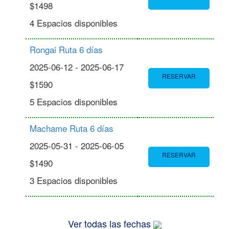
$1498
4 Espacios disponibles
Rongai Ruta 6 días
2025-06-12 - 2025-06-17
RESERVAR
$1590
5 Espacios disponibles
Machame Ruta 6 días
2025-05-31 - 2025-06-05
RESERVAR
$1490
3 Espacios disponibles
Ver todas las fechas