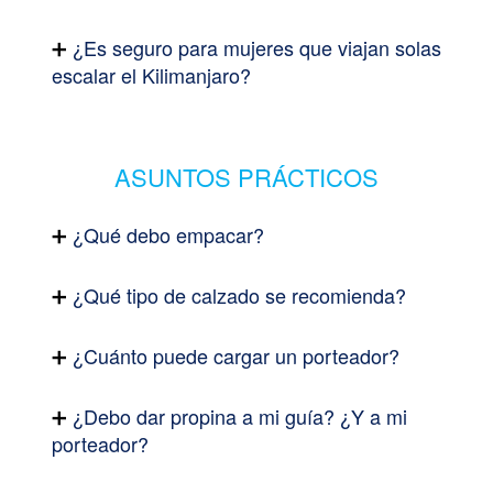
¿Es seguro para mujeres que viajan solas
escalar el Kilimanjaro?
ASUNTOS PRÁCTICOS
¿Qué debo empacar?
¿Qué tipo de calzado se recomienda?
¿Cuánto puede cargar un porteador?
¿Debo dar propina a mi guía? ¿Y a mi
porteador?