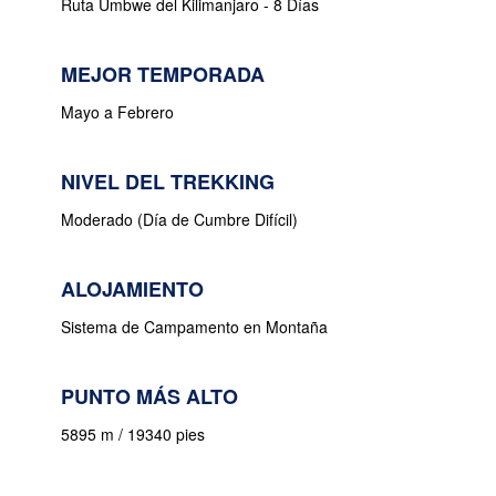
Ruta Umbwe del Kilimanjaro - 8 Días
MEJOR TEMPORADA
Mayo a Febrero
NIVEL DEL TREKKING
Moderado (Día de Cumbre Difícil)
ALOJAMIENTO
Sistema de Campamento en Montaña
PUNTO MÁS ALTO
5895 m / 19340 pies