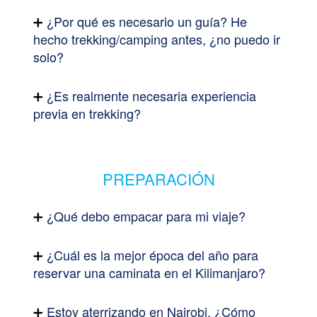
¿Por qué es necesario un guía? He
hecho trekking/camping antes, ¿no puedo ir
solo?
¿Es realmente necesaria experiencia
previa en trekking?
PREPARACIÓN
¿Qué debo empacar para mi viaje?
¿Cuál es la mejor época del año para
reservar una caminata en el Kilimanjaro?
Estoy aterrizando en Nairobi. ¿Cómo