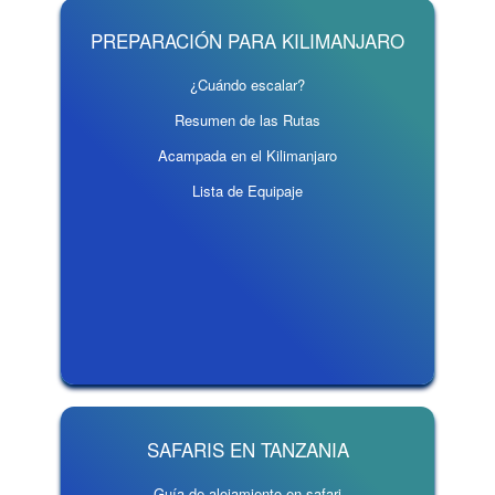
PREPARACIÓN PARA KILIMANJARO
¿Cuándo escalar?
Resumen de las Rutas
Acampada en el Kilimanjaro
Lista de Equipaje
SAFARIS EN TANZANIA
Guía de alojamiento en safari