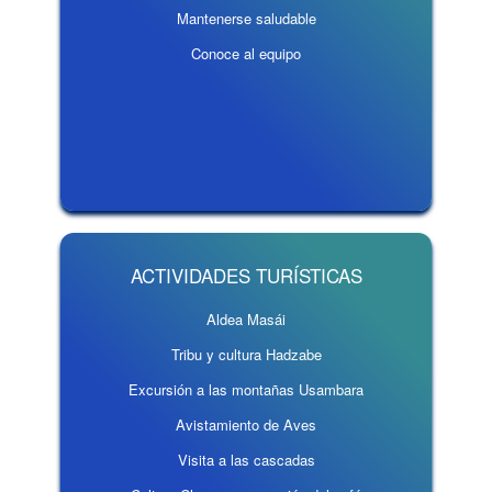
Mantenerse saludable
Conoce al equipo
ACTIVIDADES TURÍSTICAS
Aldea Masái
Tribu y cultura Hadzabe
Excursión a las montañas Usambara
Avistamiento de Aves
Visita a las cascadas