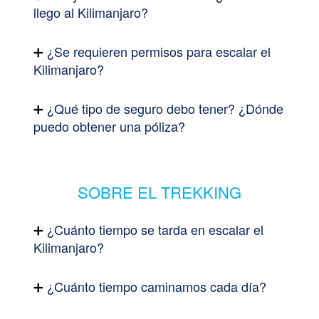
llego al Kilimanjaro?
¿Se requieren permisos para escalar el
Kilimanjaro?
¿Qué tipo de seguro debo tener? ¿Dónde
puedo obtener una póliza?
SOBRE EL TREKKING
¿Cuánto tiempo se tarda en escalar el
Kilimanjaro?
¿Cuánto tiempo caminamos cada día?