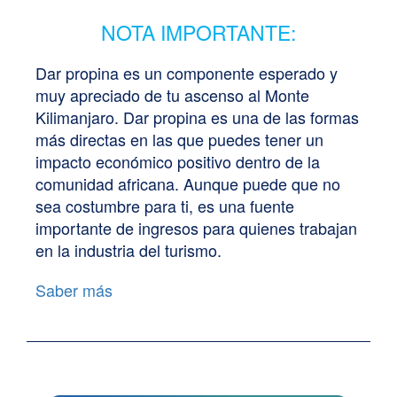
NOTA IMPORTANTE:
Dar propina es un componente esperado y
muy apreciado de tu ascenso al Monte
Kilimanjaro. Dar propina es una de las formas
más directas en las que puedes tener un
impacto económico positivo dentro de la
comunidad africana. Aunque puede que no
sea costumbre para ti, es una fuente
importante de ingresos para quienes trabajan
en la industria del turismo.
Saber más