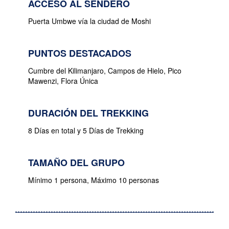
ACCESO AL SENDERO
Puerta Umbwe vía la ciudad de Moshi
PUNTOS DESTACADOS
Cumbre del Kilimanjaro, Campos de Hielo, Pico
Mawenzi, Flora Única
DURACIÓN DEL TREKKING
8 Días en total y 5 Días de Trekking
TAMAÑO DEL GRUPO
Mínimo 1 persona, Máximo 10 personas