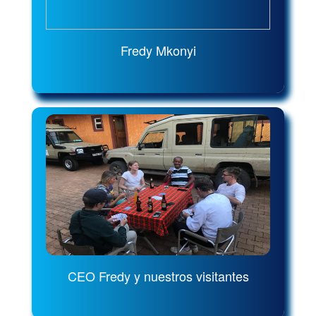
Fredy Mkonyi
CEO Fredy y nuestros visitantes