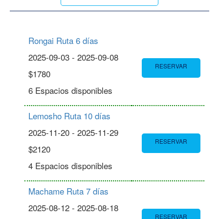
Rongai Ruta 6 días
2025-09-03 - 2025-09-08
RESERVAR
$1780
6 Espacios disponibles
Lemosho Ruta 10 días
2025-11-20 - 2025-11-29
RESERVAR
$2120
4 Espacios disponibles
Machame Ruta 7 días
2025-08-12 - 2025-08-18
RESERVAR