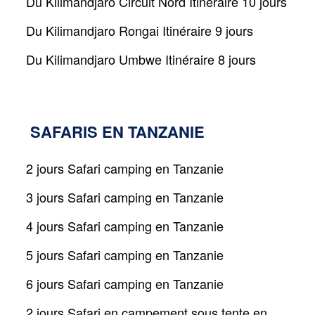
Du Kilimandjaro Circuit Nord Itinéraire 10 jours
Du Kilimandjaro Rongai Itinéraire 9 jours
Du Kilimandjaro Umbwe Itinéraire 8 jours
SAFARIS EN TANZANIE
2 jours Safari camping en Tanzanie
3 jours Safari camping en Tanzanie
4 jours Safari camping en Tanzanie
5 jours Safari camping en Tanzanie
6 jours Safari camping en Tanzanie
2 jours Safari en campement sous tente en