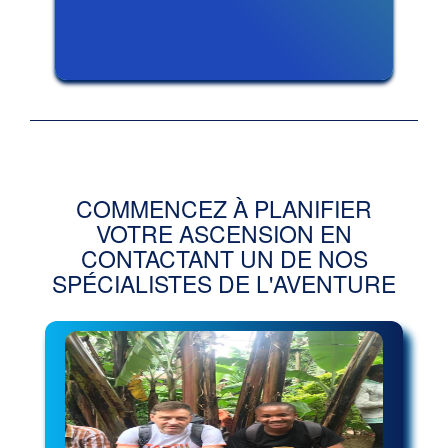
COMMENCEZ À PLANIFIER
VOTRE ASCENSION EN
CONTACTANT UN DE NOS
SPÉCIALISTES DE L'AVENTURE