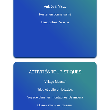
Arrivée & Visas
Rester en bonne santé
Rencontrez l'équipe
ACTIVITÉS TOURISTIQUES
Village Massaï
Tribu et culture Hadzabe.
Voyage dans les montagnes Usambara
Observation des oiseaux