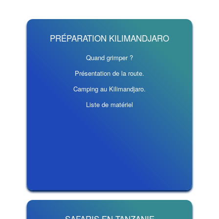
PRÉPARATION KILIMANDJARO
Quand grimper ?
Présentation de la route.
Camping au Kilimandjaro.
Liste de matériel
SAFARIS EN TANZANIE