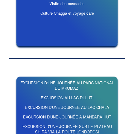
Visite des cascades
Culture Chagga et voyage café
EXCURSION D'UNE JOURNÉE AU PARC NATIONAL
DE MKOMAZI
EXCURSION AU LAC DULUTI
EXCURSION D'UNE JOURNÉE AU LAC CHALA
EXCURSION D'UNE JOURNÉE À MANDARA HUT
EXCURSION D’UNE JOURNÉE SUR LE PLATEAU
SHIRA VIA LA ROUTE LONDOROSI