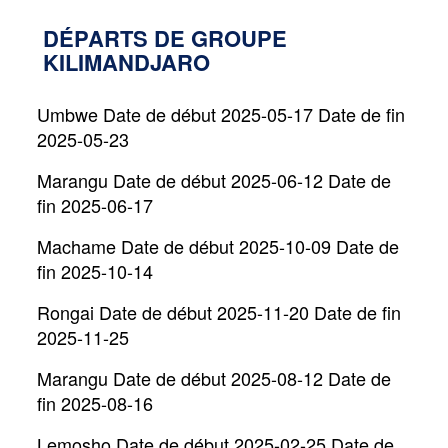
DÉPARTS DE GROUPE
KILIMANDJARO
Umbwe Date de début 2025-05-17 Date de fin
2025-05-23
Marangu Date de début 2025-06-12 Date de
fin 2025-06-17
Machame Date de début 2025-10-09 Date de
fin 2025-10-14
Rongai Date de début 2025-11-20 Date de fin
2025-11-25
Marangu Date de début 2025-08-12 Date de
fin 2025-08-16
Lemosho Date de début 2025-02-25 Date de