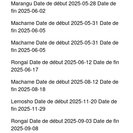
Marangu Date de début 2025-05-28 Date de
fin 2025-06-02
Machame Date de début 2025-05-31 Date de
fin 2025-06-05
Machame Date de début 2025-05-31 Date de
fin 2025-06-05
Rongai Date de début 2025-06-12 Date de fin
2025-06-17
Machame Date de début 2025-08-12 Date de
fin 2025-08-18
Lemosho Date de début 2025-11-20 Date de
fin 2025-11-29
Rongai Date de début 2025-09-03 Date de fin
2025-09-08