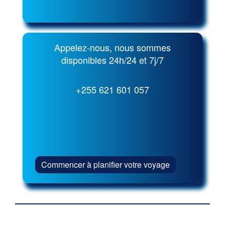
Appelez-nous, nous sommes
disponibles 24h/24 et 7j/7
+255 621 601 057
Commencer à planifier votre voyage