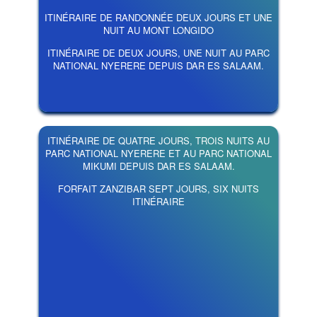
ITINÉRAIRE DE RANDONNÉE DEUX JOURS ET UNE
NUIT AU MONT LONGIDO
ITINÉRAIRE DE DEUX JOURS, UNE NUIT AU PARC
NATIONAL NYERERE DEPUIS DAR ES SALAAM.
ITINÉRAIRE DE QUATRE JOURS, TROIS NUITS AU
PARC NATIONAL NYERERE ET AU PARC NATIONAL
MIKUMI DEPUIS DAR ES SALAAM.
FORFAIT ZANZIBAR SEPT JOURS, SIX NUITS
ITINÉRAIRE