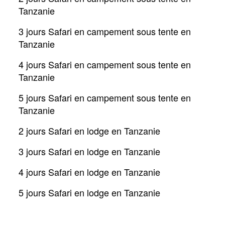
Tanzanie
3 jours Safari en campement sous tente en
Tanzanie
4 jours Safari en campement sous tente en
Tanzanie
5 jours Safari en campement sous tente en
Tanzanie
2 jours Safari en lodge en Tanzanie
3 jours Safari en lodge en Tanzanie
4 jours Safari en lodge en Tanzanie
5 jours Safari en lodge en Tanzanie