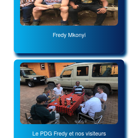
Fredy Mkonyi
Le PDG Fredy et nos visiteurs