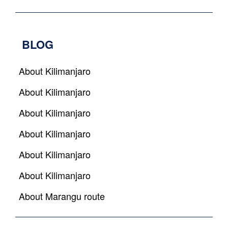
BLOG
About Kilimanjaro
About Kilimanjaro
About Kilimanjaro
About Kilimanjaro
About Kilimanjaro
About Kilimanjaro
About Marangu route