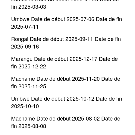
fin 2025-03-03
Umbwe Date de début 2025-07-06 Date de fin
2025-07-11
Rongai Date de début 2025-09-11 Date de fin
2025-09-16
Marangu Date de début 2025-12-17 Date de
fin 2025-12-22
Machame Date de début 2025-11-20 Date de
fin 2025-11-25
Umbwe Date de début 2025-10-12 Date de fin
2025-10-10
Machame Date de début 2025-08-02 Date de
fin 2025-08-08