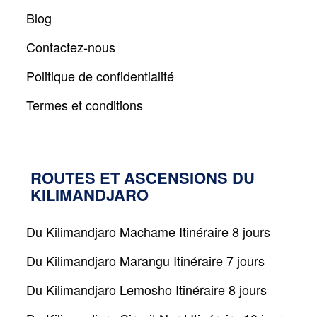
CONTACTEZ-
NOUS
Blog
Contactez-nous
CONNEXION
ADMIN
Politique de confidentialité
Termes et conditions
ROUTES ET ASCENSIONS DU
KILIMANDJARO
Du Kilimandjaro Machame Itinéraire 8 jours
Du Kilimandjaro Marangu Itinéraire 7 jours
Du Kilimandjaro Lemosho Itinéraire 8 jours